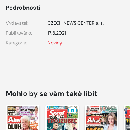
Podrobnosti
Vydavatel:
CZECH NEWS CENTER a. s.
Publikováno:
17.8.2021
Kategorie:
Noviny
Mohlo by se vám také líbit