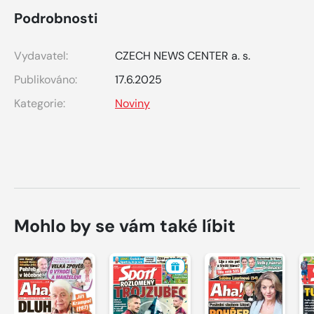
Podrobnosti
Vydavatel:
CZECH NEWS CENTER a. s.
Publikováno:
17.6.2025
Kategorie:
Noviny
Mohlo by se vám také líbit