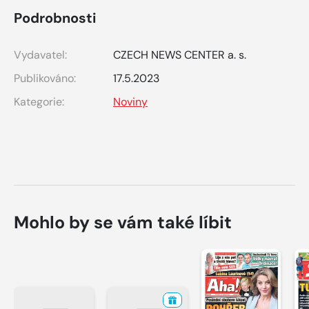
Podrobnosti
Vydavatel:
CZECH NEWS CENTER a. s.
Publikováno:
17.5.2023
Kategorie:
Noviny
Mohlo by se vám také líbit