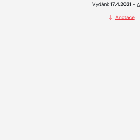
Vydání:
17.4.2021
–
A
Anotace