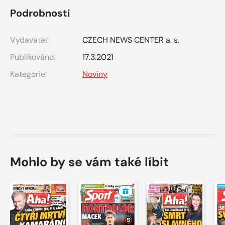
Podrobnosti
Vydavatel:
CZECH NEWS CENTER a. s.
Publikováno:
17.3.2021
Kategorie:
Noviny
Mohlo by se vám také líbit