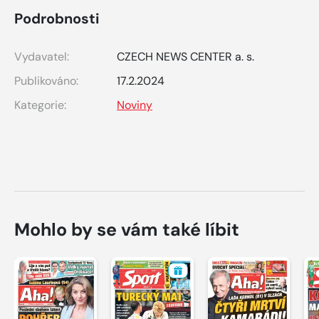
Podrobnosti
Vydavatel:
CZECH NEWS CENTER a. s.
Publikováno:
17.2.2024
Kategorie:
Noviny
Mohlo by se vám také líbit