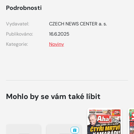
Podrobnosti
Vydavatel:
CZECH NEWS CENTER a. s.
Publikováno:
16.6.2025
Kategorie:
Noviny
Mohlo by se vám také líbit