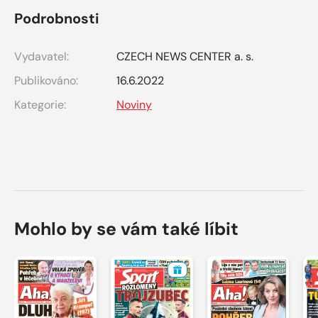
Podrobnosti
Vydavatel:
CZECH NEWS CENTER a. s.
Publikováno:
16.6.2022
Kategorie:
Noviny
Mohlo by se vám také líbit