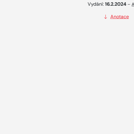
Vydání:
16.2.2024
–
A
Anotace