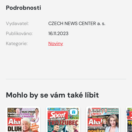
Podrobnosti
Vydavatel:
CZECH NEWS CENTER a. s.
Publikováno:
16.11.2023
Kategorie:
Noviny
Mohlo by se vám také líbit