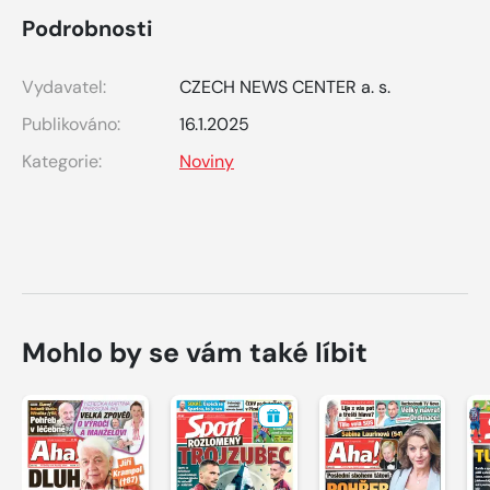
Podrobnosti
Vydavatel:
CZECH NEWS CENTER a. s.
Publikováno:
16.1.2025
Kategorie:
Noviny
Mohlo by se vám také líbit