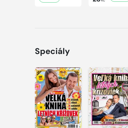
Kč
Speciály