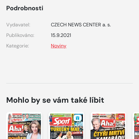
Podrobnosti
Vydavatel:
CZECH NEWS CENTER a. s.
Publikováno:
15.9.2021
Kategorie:
Noviny
Mohlo by se vám také líbit