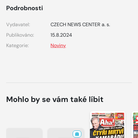
Podrobnosti
Vydavatel:
CZECH NEWS CENTER a. s.
Publikováno:
15.8.2024
Kategorie:
Noviny
Mohlo by se vám také líbit