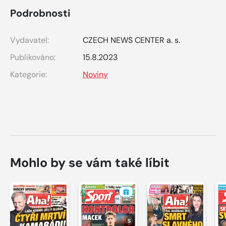
Podrobnosti
Vydavatel:
CZECH NEWS CENTER a. s.
Publikováno:
15.8.2023
Kategorie:
Noviny
Mohlo by se vám také líbit