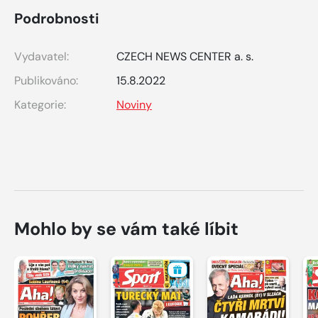
Podrobnosti
Vydavatel:
CZECH NEWS CENTER a. s.
Publikováno:
15.8.2022
Kategorie:
Noviny
Mohlo by se vám také líbit