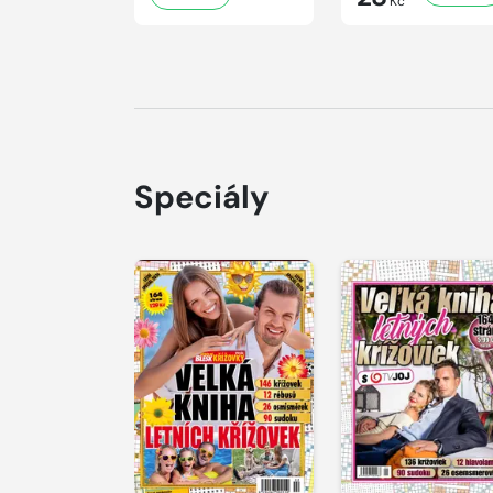
Kč
Speciály