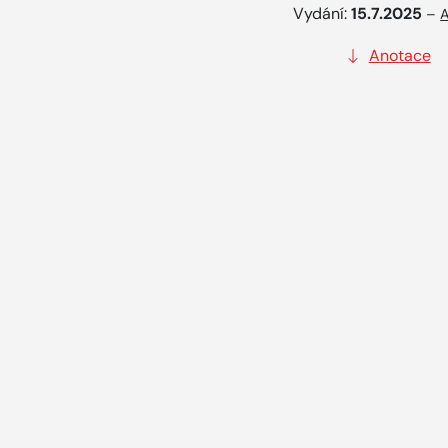
Vydání:
15.7.2025
–
A
Anotace