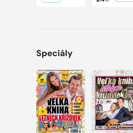
Kč
Speciály