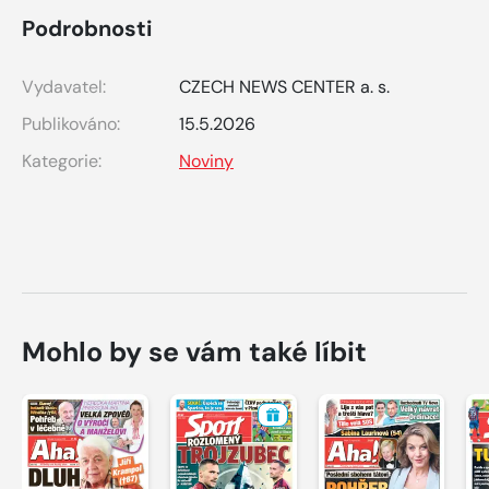
Podrobnosti
Vydavatel:
CZECH NEWS CENTER a. s.
Publikováno:
15.5.2026
Kategorie:
Noviny
Mohlo by se vám také líbit