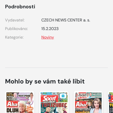
Podrobnosti
Vydavatel:
CZECH NEWS CENTER a. s.
Publikováno:
15.2.2023
Kategorie:
Noviny
Mohlo by se vám také líbit