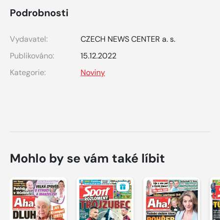
Podrobnosti
Vydavatel:
CZECH NEWS CENTER a. s.
Publikováno:
15.12.2022
Kategorie:
Noviny
Mohlo by se vám také líbit