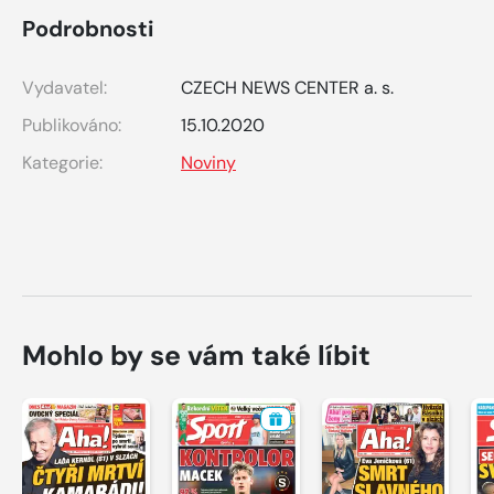
Podrobnosti
Vydavatel:
CZECH NEWS CENTER a. s.
Publikováno:
15.10.2020
Kategorie:
Noviny
Mohlo by se vám také líbit