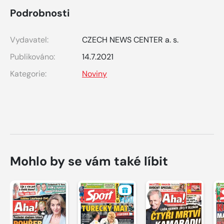
Podrobnosti
Vydavatel:
CZECH NEWS CENTER a. s.
Publikováno:
14.7.2021
Kategorie:
Noviny
Mohlo by se vám také líbit