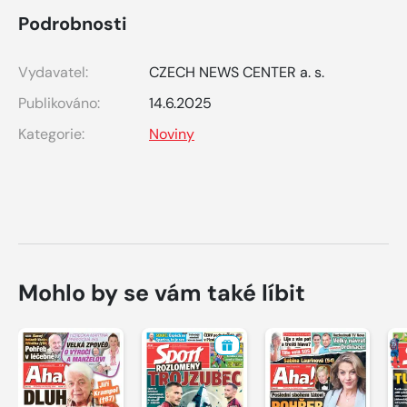
Podrobnosti
Vydavatel:
CZECH NEWS CENTER a. s.
Publikováno:
14.6.2025
Kategorie:
Noviny
Mohlo by se vám také líbit