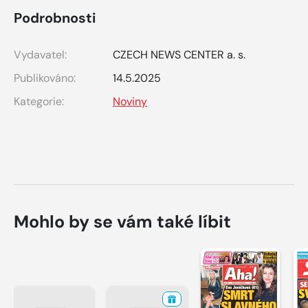
Podrobnosti
Vydavatel:
CZECH NEWS CENTER a. s.
Publikováno:
14.5.2025
Kategorie:
Noviny
Mohlo by se vám také líbit