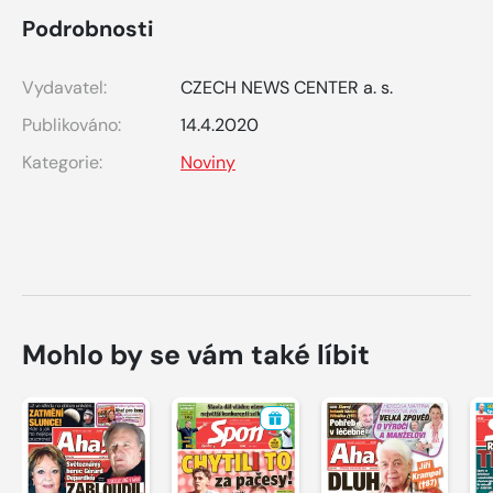
Podrobnosti
Vydavatel:
CZECH NEWS CENTER a. s.
Publikováno:
14.4.2020
Kategorie:
Noviny
Mohlo by se vám také líbit