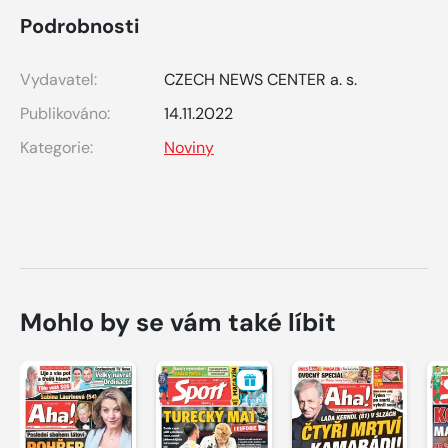
Podrobnosti
Vydavatel:
CZECH NEWS CENTER a. s.
Publikováno:
14.11.2022
Kategorie:
Noviny
Mohlo by se vám také líbit