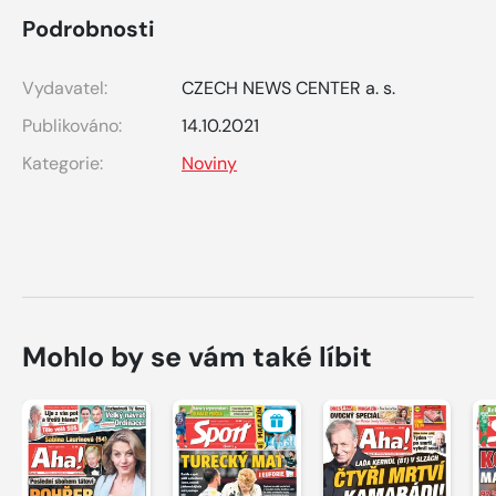
Podrobnosti
Vydavatel:
CZECH NEWS CENTER a. s.
Publikováno:
14.10.2021
Kategorie:
Noviny
Mohlo by se vám také líbit