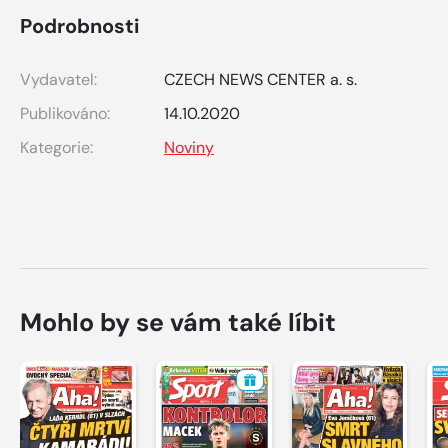
Podrobnosti
Vydavatel:
CZECH NEWS CENTER a. s.
Publikováno:
14.10.2020
Kategorie:
Noviny
Mohlo by se vám také líbit