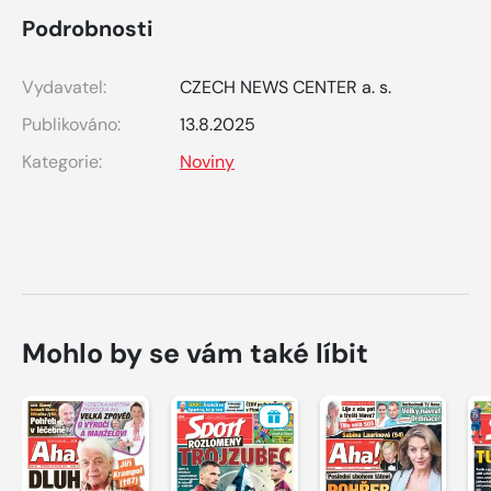
Podrobnosti
Vydavatel:
CZECH NEWS CENTER a. s.
Publikováno:
13.8.2025
Kategorie:
Noviny
Mohlo by se vám také líbit