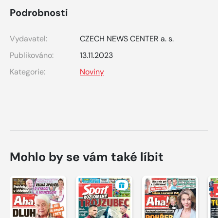
Podrobnosti
Vydavatel:
CZECH NEWS CENTER a. s.
Publikováno:
13.11.2023
Kategorie:
Noviny
Mohlo by se vám také líbit