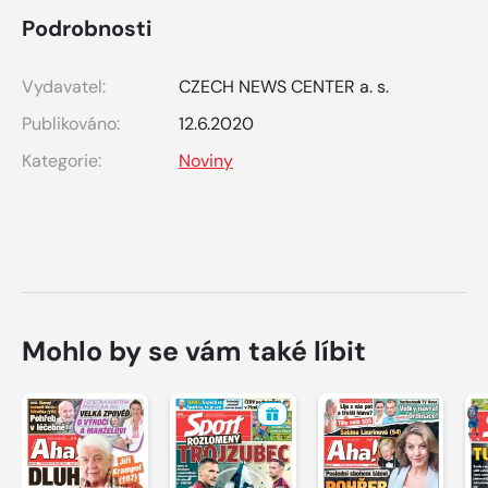
Podrobnosti
Vydavatel:
CZECH NEWS CENTER a. s.
Publikováno:
12.6.2020
Kategorie:
Noviny
Mohlo by se vám také líbit