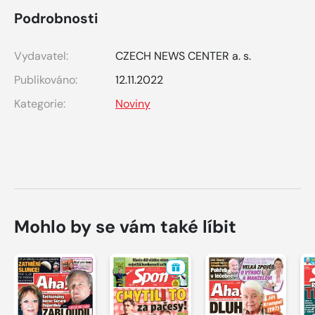
Podrobnosti
Vydavatel:
CZECH NEWS CENTER a. s.
Publikováno:
12.11.2022
Kategorie:
Noviny
Mohlo by se vám také líbit