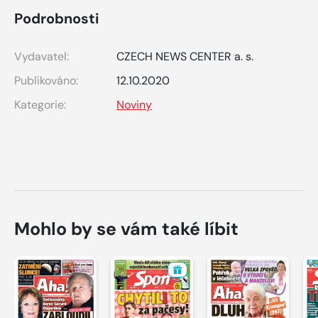
Podrobnosti
Vydavatel:
CZECH NEWS CENTER a. s.
Publikováno:
12.10.2020
Kategorie:
Noviny
Mohlo by se vám také líbit