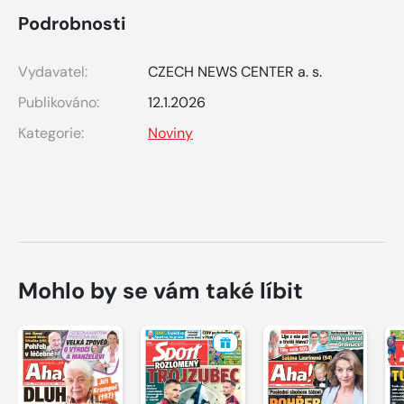
Podrobnosti
Vydavatel:
CZECH NEWS CENTER a. s.
Publikováno:
12.1.2026
Kategorie:
Noviny
Mohlo by se vám také líbit