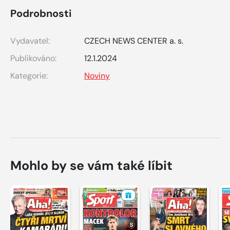
Podrobnosti
Vydavatel:
CZECH NEWS CENTER a. s.
Publikováno:
12.1.2024
Kategorie:
Noviny
Mohlo by se vám také líbit