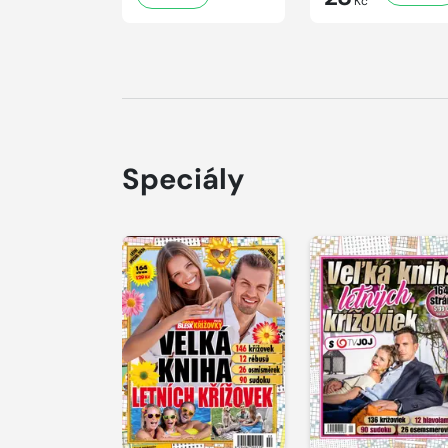
Kč
Speciály