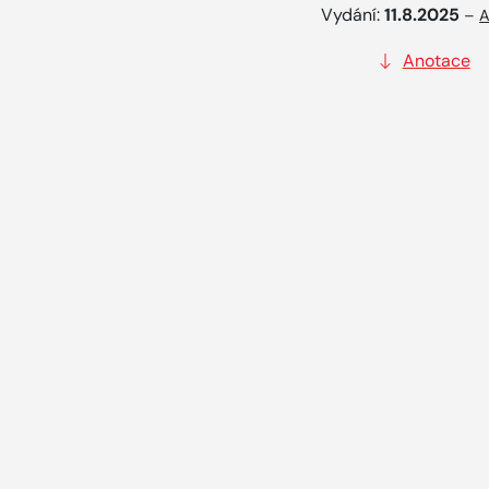
Vydání:
11.8.2025
–
A
Anotace