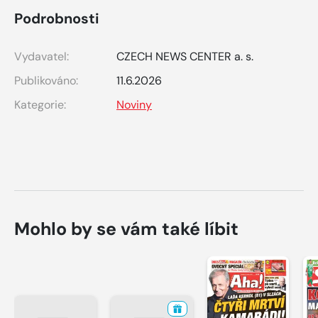
Podrobnosti
Vydavatel:
CZECH NEWS CENTER a. s.
Publikováno:
11.6.2026
Kategorie:
Noviny
Mohlo by se vám také líbit