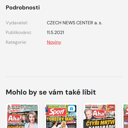
Podrobnosti
Vydavatel:
CZECH NEWS CENTER a. s.
Publikováno:
11.5.2021
Kategorie:
Noviny
Mohlo by se vám také líbit