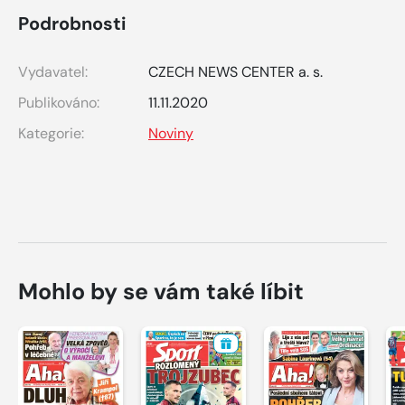
Podrobnosti
Vydavatel:
CZECH NEWS CENTER a. s.
Publikováno:
11.11.2020
Kategorie:
Noviny
Mohlo by se vám také líbit