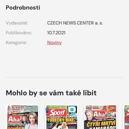
Podrobnosti
Vydavatel:
CZECH NEWS CENTER a. s.
Publikováno:
10.7.2021
Kategorie:
Noviny
Mohlo by se vám také líbit