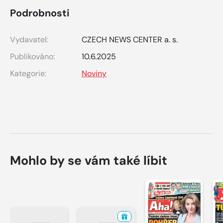
Podrobnosti
Vydavatel:
CZECH NEWS CENTER a. s.
Publikováno:
10.6.2025
Kategorie:
Noviny
Mohlo by se vám také líbit