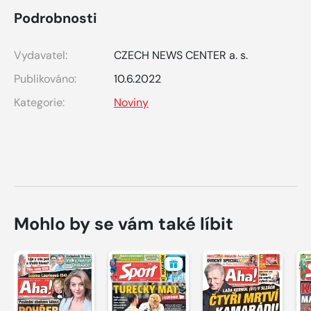
Podrobnosti
Vydavatel:
CZECH NEWS CENTER a. s.
Publikováno:
10.6.2022
Kategorie:
Noviny
Mohlo by se vám také líbit