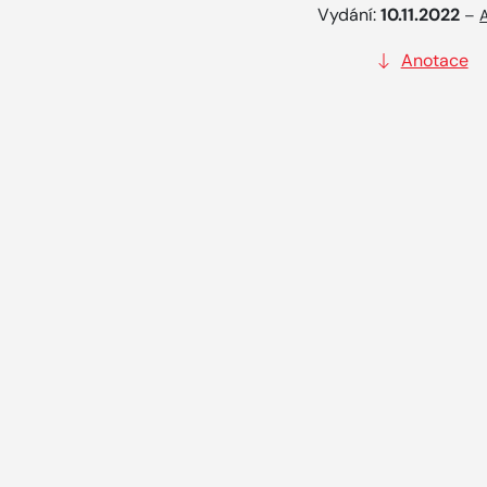
Vydání:
10.11.2022
–
Anotace