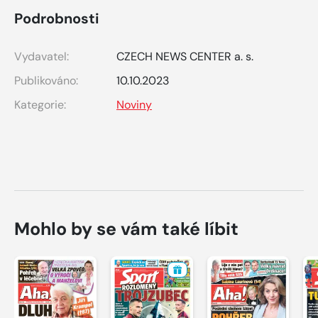
Podrobnosti
Vydavatel:
CZECH NEWS CENTER a. s.
Publikováno:
10.10.2023
Kategorie:
Noviny
Mohlo by se vám také líbit