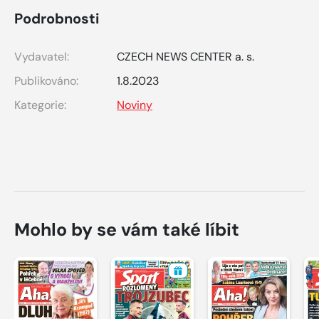
Podrobnosti
Vydavatel:
CZECH NEWS CENTER a. s.
Publikováno:
1.8.2023
Kategorie:
Noviny
Mohlo by se vám také líbit