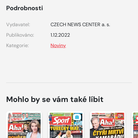
Podrobnosti
Vydavatel:
CZECH NEWS CENTER a. s.
Publikováno:
1.12.2022
Kategorie:
Noviny
Mohlo by se vám také líbit