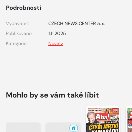
Podrobnosti
Vydavatel:
CZECH NEWS CENTER a. s.
Publikováno:
1.11.2025
Kategorie:
Noviny
Mohlo by se vám také líbit