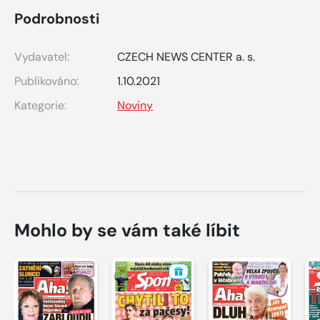
Podrobnosti
Vydavatel:
CZECH NEWS CENTER a. s.
Publikováno:
1.10.2021
Kategorie:
Noviny
Mohlo by se vám také líbit