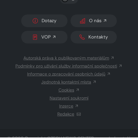
Dotazy
O nás
VOP
Kontakty
Autorská práva k publikovaným materiálům
Podmínky pro užívání služby informační společnosti
Informace o zpracování osobních údajů
Jednotná kontaktní místa
Cookies
Nastavení soukromí
Inzerce
Redakce